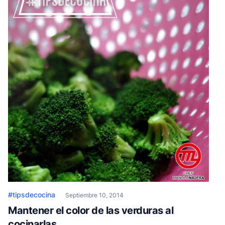
#tipsdecocina
Septiembre 10, 2014
Mantener el color de las verduras al
cocinarlas