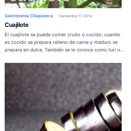
Gastronomia Chiapaneca
Septiembre 17, 2014
Cuajilote
El cuajilote se puede comer crudo o cocido; cuando
es cocido se prepara relleno de carne y maduro se
prepara en dulce. También se le conoce como turi o
cuajxilutl.