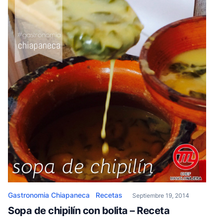
Gastronomia Chiapaneca
Recetas
Septiembre 19, 2014
Sopa de chipilín con bolita – Receta