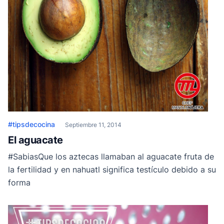
#tipsdecocina
Septiembre 11, 2014
El aguacate
#SabiasQue los aztecas llamaban al aguacate fruta de
la fertilidad y en nahuatl significa testículo debido a su
forma