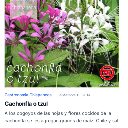
Gastronomia Chiapaneca
Septiembre 13, 2014
Cachonfla o tzul
A los cogoyos de las hojas y flores cocidos de la
cachonfla se les agregan granos de maíz, Chile y sal.