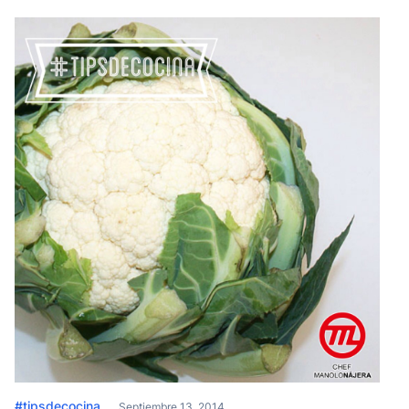
#tipsdecocina
Septiembre 13, 2014