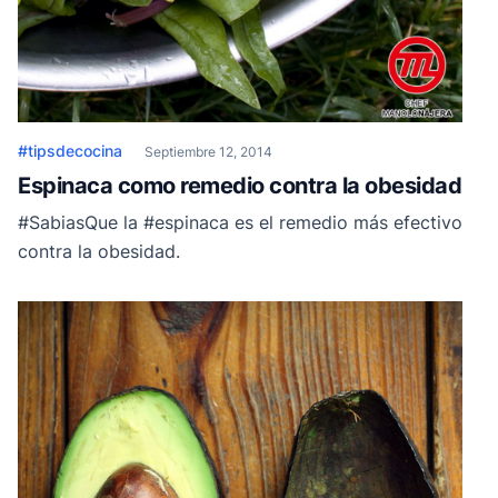
#tipsdecocina
Septiembre 12, 2014
Espinaca como remedio contra la obesidad
#SabiasQue la #espinaca es el remedio más efectivo
contra la obesidad.