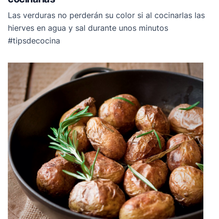
Las verduras no perderán su color si al cocinarlas las
hierves en agua y sal durante unos minutos
#tipsdecocina