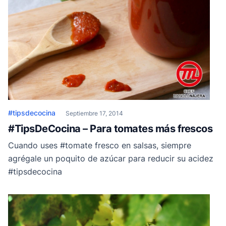
#tipsdecocina
Septiembre 17, 2014
#TipsDeCocina – Para tomates más frescos
Cuando uses #tomate fresco en salsas, siempre
agrégale un poquito de azúcar para reducir su acidez
#tipsdecocina