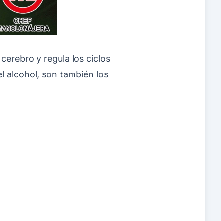
cerebro y regula los ciclos
l alcohol, son también los