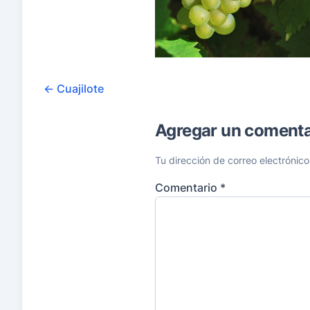
←
Cuajilote
Agregar un comenta
Tu dirección de correo electrónico
Comentario
*