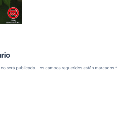
rio
 no será publicada.
Los campos requeridos están marcados
*