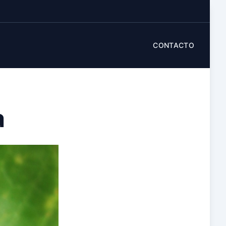
CONTACTO
a