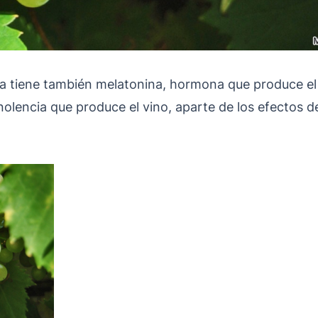
va tiene también melatonina, hormona que produce el 
olencia que produce el vino, aparte de los efectos de