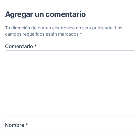
Agregar un comentario
Tu dirección de correo electrónico no será publicada.
Los
campos requeridos están marcados
*
Comentario
*
Nombre
*