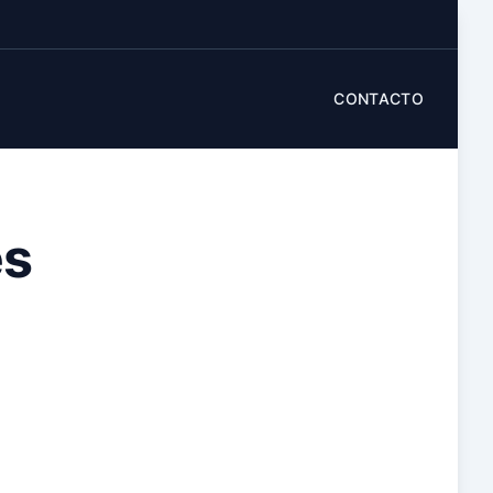
CONTACTO
es