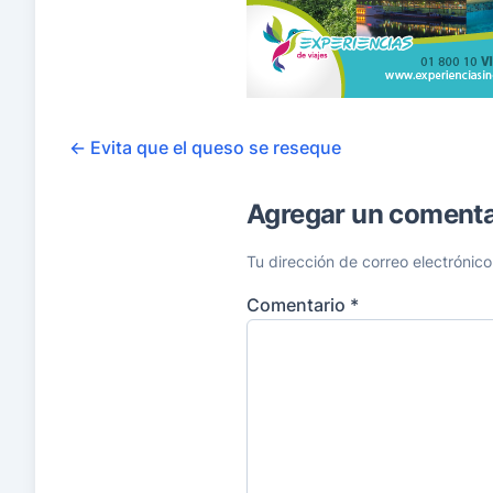
←
Evita que el queso se reseque
Agregar un comenta
Tu dirección de correo electrónico
Comentario
*