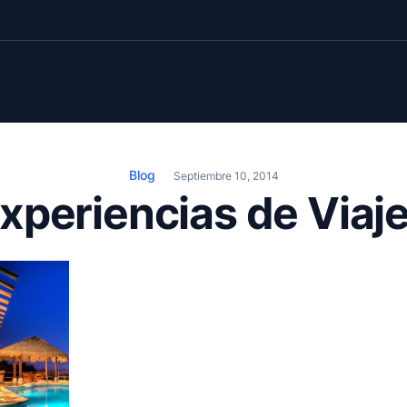
Blog
Septiembre 10, 2014
xperiencias de Viaj