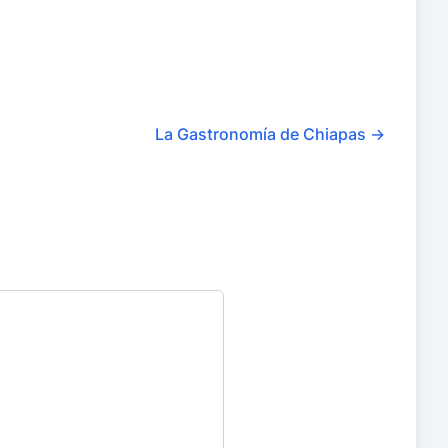
La Gastronomía de Chiapas
→