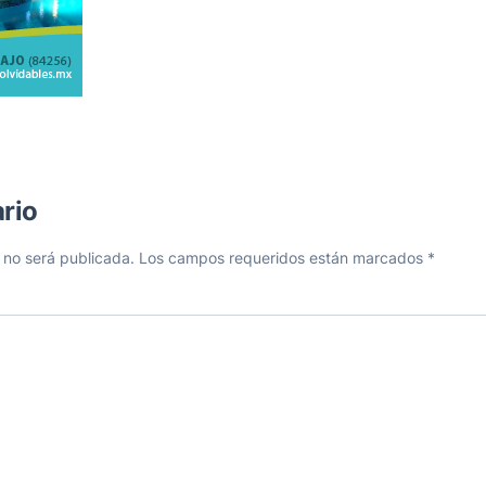
rio
 no será publicada.
Los campos requeridos están marcados
*