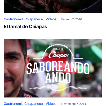
Gastronomia Chiapaneca
Videos
Febrero 2, 2016
El tamal de Chiapas
Gastronomia Chiapaneca
Videos
Noviembre 7, 2014