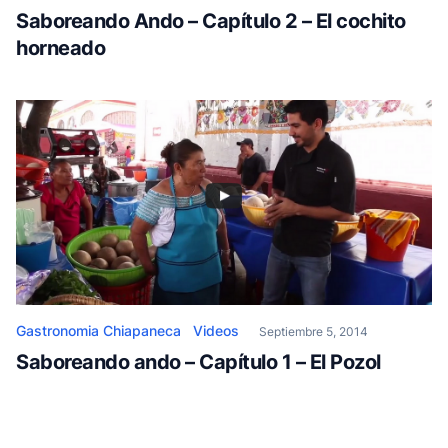
Saboreando Ando – Capítulo 2 – El cochito
horneado
Gastronomia Chiapaneca
Videos
Septiembre 5, 2014
Saboreando ando – Capítulo 1 – El Pozol