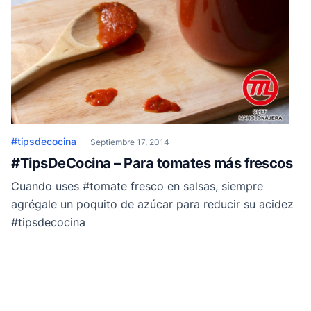
#tipsdecocina
Septiembre 17, 2014
#TipsDeCocina – Para tomates más frescos
Cuando uses #tomate fresco en salsas, siempre
agrégale un poquito de azúcar para reducir su acidez
#tipsdecocina