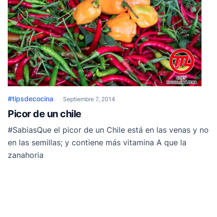
#tipsdecocina
Septiembre 7, 2014
Picor de un chile
#SabiasQue el picor de un Chile está en las venas y no
en las semillas; y contiene más vitamina A que la
zanahoria