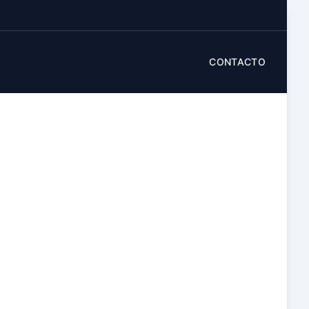
CONTACTO