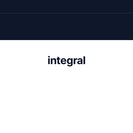
integral