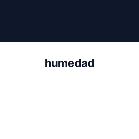
humedad