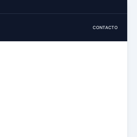
CONTACTO