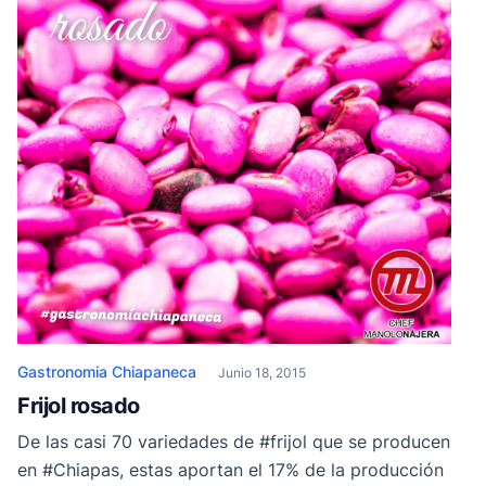
Gastronomia Chiapaneca
Junio 18, 2015
Frijol rosado
De las casi 70 variedades de #frijol que se producen
en #Chiapas, estas aportan el 17% de la producción