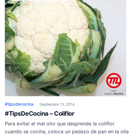
#tipsdecocina
Septiembre 13, 2014
#TipsDeCocina – Coliflor
Para evitar el mal olor que desprende la coliflor
cuando se cocina, coloca un pedazo de pan en la olla