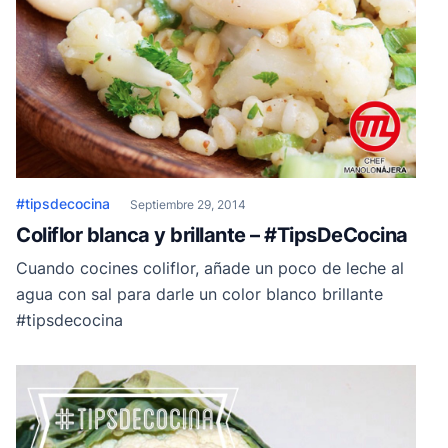
#tipsdecocina
Septiembre 29, 2014
Coliflor blanca y brillante – #TipsDeCocina
Cuando cocines coliflor, añade un poco de leche al
agua con sal para darle un color blanco brillante
#tipsdecocina