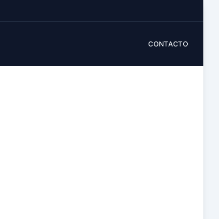
CONTACTO