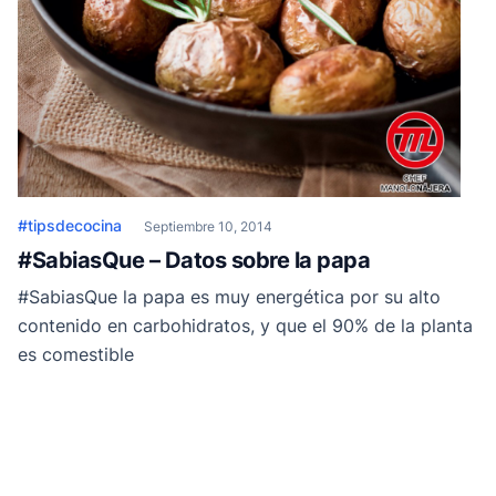
#tipsdecocina
Septiembre 10, 2014
#SabiasQue – Datos sobre la papa
#SabiasQue la papa es muy energética por su alto
contenido en carbohidratos, y que el 90% de la planta
es comestible