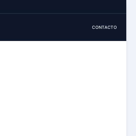
CONTACTO