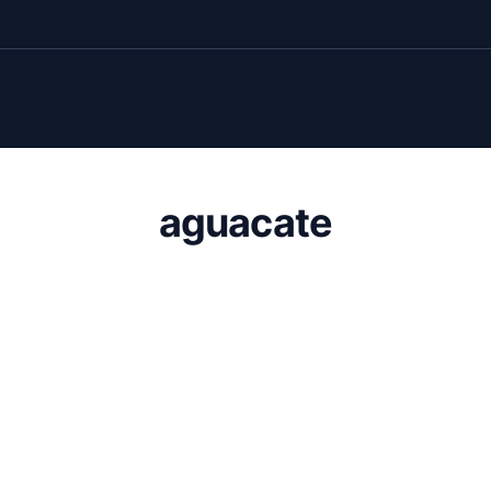
aguacate