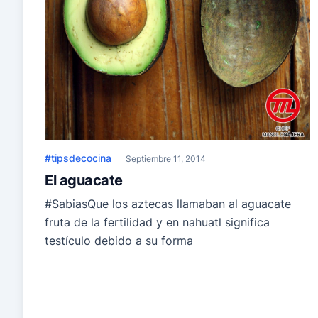
#tipsdecocina
Septiembre 11, 2014
El aguacate
#SabiasQue los aztecas llamaban al aguacate
fruta de la fertilidad y en nahuatl significa
testículo debido a su forma