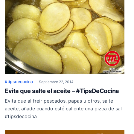
#tipsdecocina
Septiembre 22, 2014
Evita que salte el aceite – #TipsDeCocina
Evita que al freír pescados, papas u otros, salte
aceite, añade cuando esté caliente una pizca de sal
#tipsdecocina