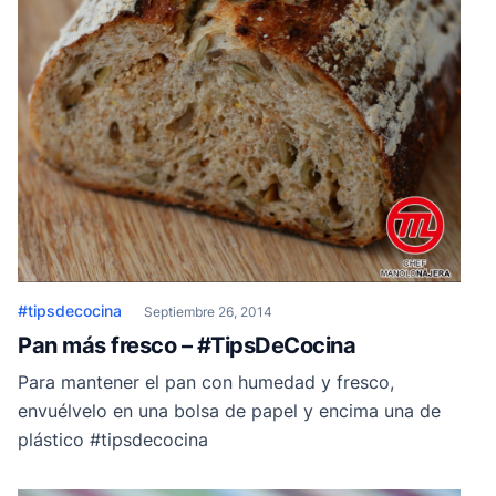
#tipsdecocina
Septiembre 26, 2014
Pan más fresco – #TipsDeCocina
Para mantener el pan con humedad y fresco,
envuélvelo en una bolsa de papel y encima una de
plástico #tipsdecocina