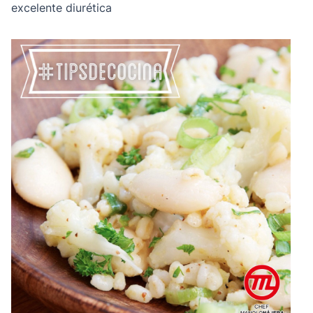
excelente diurética