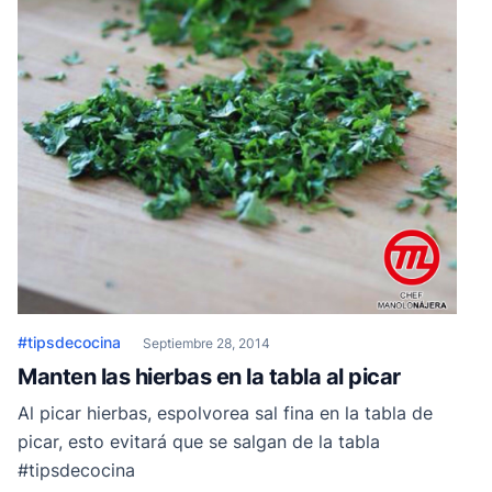
#tipsdecocina
Septiembre 28, 2014
Manten las hierbas en la tabla al picar
Al picar hierbas, espolvorea sal fina en la tabla de
picar, esto evitará que se salgan de la tabla
#tipsdecocina