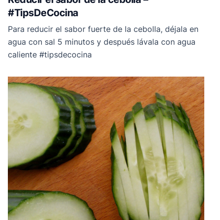
#TipsDeCocina
Para reducir el sabor fuerte de la cebolla, déjala en
agua con sal 5 minutos y después lávala con agua
caliente #tipsdecocina